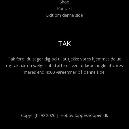
Shop
Kontakt
Lidt om denne side
TAK
Tak fordi du tager dig tid til at tjekke vores hjemmeside ud
og tak når du vælger at støtte os ved at købe nogle af vores
meres end 4000 vareemner på denne side.
Copyright © 2026 | Hobby-loppeshoppen.dk