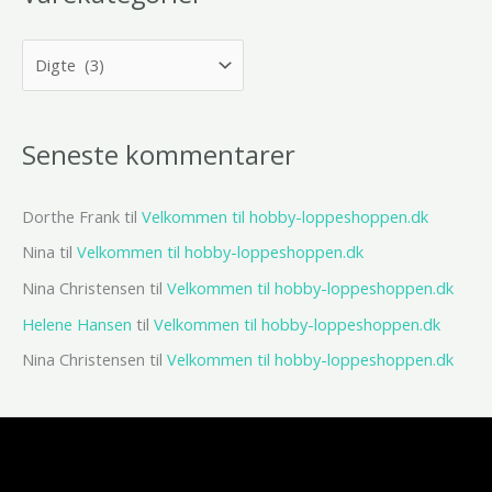
Seneste kommentarer
Dorthe Frank
til
Velkommen til hobby-loppeshoppen.dk
Nina
til
Velkommen til hobby-loppeshoppen.dk
Nina Christensen
til
Velkommen til hobby-loppeshoppen.dk
Helene Hansen
til
Velkommen til hobby-loppeshoppen.dk
Nina Christensen
til
Velkommen til hobby-loppeshoppen.dk