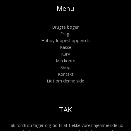
Menu
Brugte bøger
Fragt
Hobby-loppeshoppen.dk
Kasse
Kurv
Min konto
Shop
Kontakt
Lidt om denne side
TAK
Tak fordi du tager dig tid til at tjekke vores hjemmeside ud