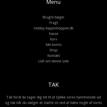
Menu
Brugte bøger
Fragt
Hobby-loppeshoppen.dk
Kasse
Kurv
Min konto
Shop
Kontakt
Lidt om denne side
TAK
Tak fordi du tager dig tid til at tjekke vores hjemmeside ud
og tak når du vælger at støtte os ved at købe nogle af vores