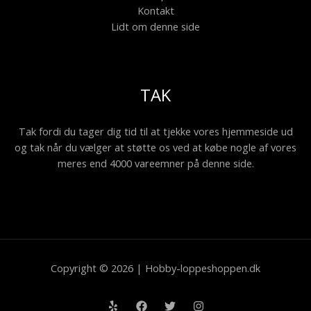
Kontakt
Lidt om denne side
TAK
Tak fordi du tager dig tid til at tjekke vores hjemmeside ud
og tak når du vælger at støtte os ved at købe nogle af vores
meres end 4000 vareemner på denne side.
Copyright © 2026 | Hobby-loppeshoppen.dk