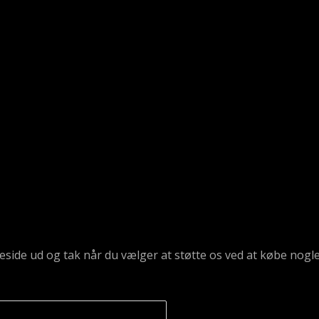
emmeside ud og tak når du vælger at støtte os ved at købe n