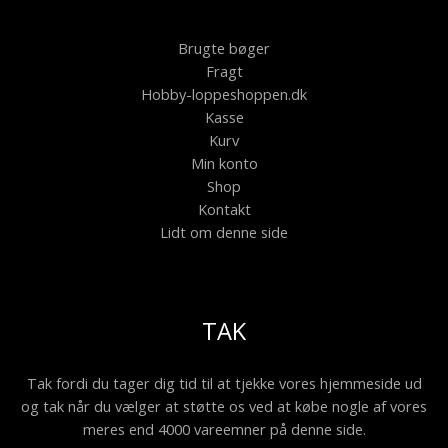
Brugte bøger
Fragt
Hobby-loppeshoppen.dk
Kasse
Kurv
Min konto
Shop
Kontakt
Lidt om denne side
TAK
Tak fordi du tager dig tid til at tjekke vores hjemmeside ud
og tak når du vælger at støtte os ved at købe nogle af vores
meres end 4000 vareemner på denne side.