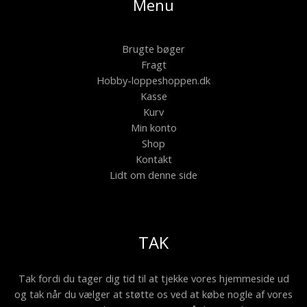
Menu
Brugte bøger
Fragt
Hobby-loppeshoppen.dk
Kasse
Kurv
Min konto
Shop
Kontakt
Lidt om denne side
TAK
Tak fordi du tager dig tid til at tjekke vores hjemmeside ud
og tak når du vælger at støtte os ved at købe nogle af vores