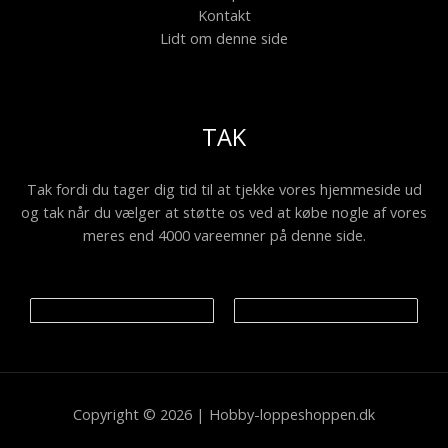
Kontakt
Lidt om denne side
TAK
Tak fordi du tager dig tid til at tjekke vores hjemmeside ud
og tak når du vælger at støtte os ved at købe nogle af vores
meres end 4000 vareemner på denne side.
Copyright © 2026 | Hobby-loppeshoppen.dk