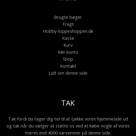
Brugte bøger
Fragt
Hobby-loppeshoppen.dk
Kasse
Kurv
Min konto
Shop
Kontakt
Lidt om denne side
TAK
Tak fordi du tager dig tid til at tjekke vores hjemmeside ud
og tak når du vælger at støtte os ved at købe nogle af vores
meres end 4000 vareemner på denne side.