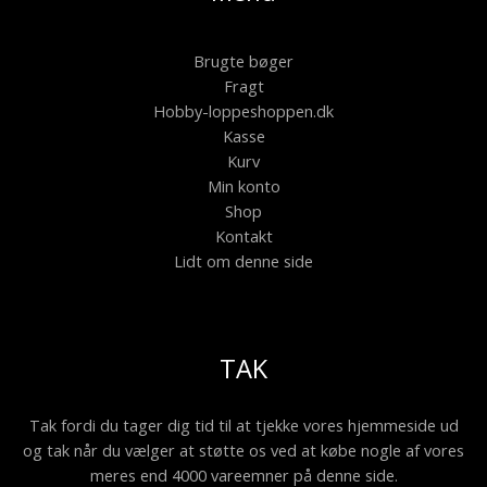
Brugte bøger
Fragt
Hobby-loppeshoppen.dk
Kasse
Kurv
Min konto
Shop
Kontakt
Lidt om denne side
TAK
Tak fordi du tager dig tid til at tjekke vores hjemmeside ud
og tak når du vælger at støtte os ved at købe nogle af vores
meres end 4000 vareemner på denne side.