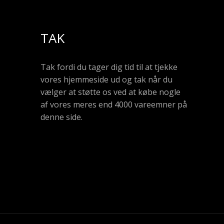
TAK
Tak fordi du tager dig tid til at tjekke
vores hjemmeside ud og tak når du
vælger at støtte os ved at købe nogle
af vores meres end 4000 vareemner på
denne side.