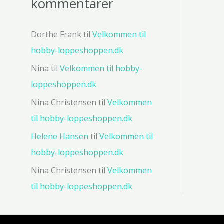
kommentarer
Dorthe Frank
til
Velkommen til
hobby-loppeshoppen.dk
Nina
til
Velkommen til hobby-
loppeshoppen.dk
Nina Christensen
til
Velkommen
til hobby-loppeshoppen.dk
Helene Hansen
til
Velkommen til
hobby-loppeshoppen.dk
Nina Christensen
til
Velkommen
til hobby-loppeshoppen.dk