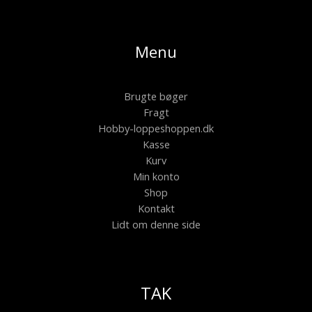
Menu
Brugte bøger
Fragt
Hobby-loppeshoppen.dk
Kasse
Kurv
Min konto
Shop
Kontakt
Lidt om denne side
TAK