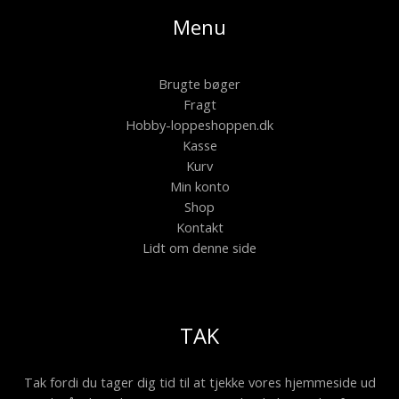
Menu
Brugte bøger
Fragt
Hobby-loppeshoppen.dk
Kasse
Kurv
Min konto
Shop
Kontakt
Lidt om denne side
TAK
Tak fordi du tager dig tid til at tjekke vores hjemmeside ud