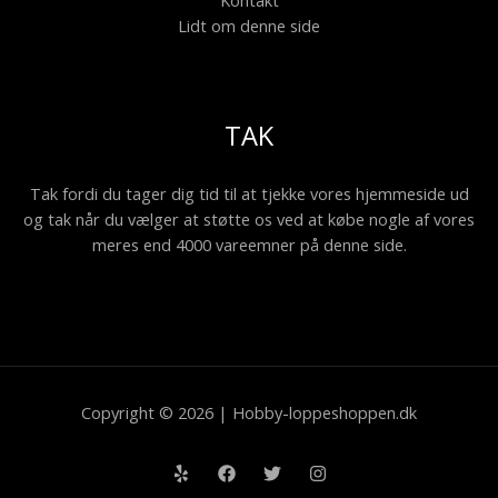
Lidt om denne side
TAK
Tak fordi du tager dig tid til at tjekke vores hjemmeside ud
og tak når du vælger at støtte os ved at købe nogle af vores
meres end 4000 vareemner på denne side.
Copyright © 2026 | Hobby-loppeshoppen.dk