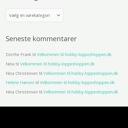
Seneste kommentarer
Dorthe Frank
til
Velkommen til hobby-loppeshoppen.dk
Nina
til
Velkommen til hobby-loppeshoppen.dk
Nina Christensen
til
Velkommen til hobby-loppeshoppen.dk
Helene Hansen
til
Velkommen til hobby-loppeshoppen.dk
Nina Christensen
til
Velkommen til hobby-loppeshoppen.dk