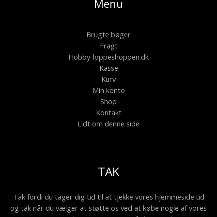
Menu
Brugte bøger
Fragt
Hobby-loppeshoppen.dk
Kasse
Kurv
Min konto
Shop
Kontakt
Lidt om denne side
TAK
Tak fordi du tager dig tid til at tjekke vores hjemmeside ud
og tak når du vælger at støtte os ved at købe nogle af vores