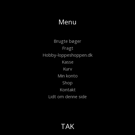
Menu
Brugte bøger
Fragt
Hobby-loppeshoppen.dk
Kasse
Kurv
Min konto
Shop
Kontakt
Lidt om denne side
TAK