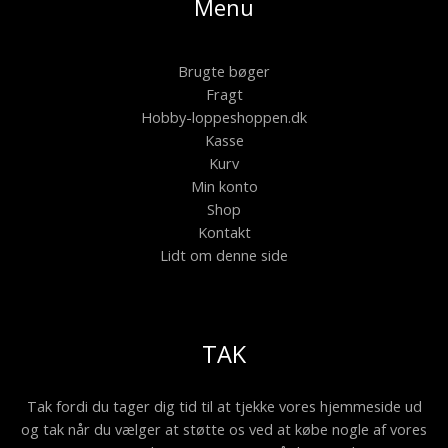
Menu
Brugte bøger
Fragt
Hobby-loppeshoppen.dk
Kasse
Kurv
Min konto
Shop
Kontakt
Lidt om denne side
TAK
Tak fordi du tager dig tid til at tjekke vores hjemmeside ud
og tak når du vælger at støtte os ved at købe nogle af vores