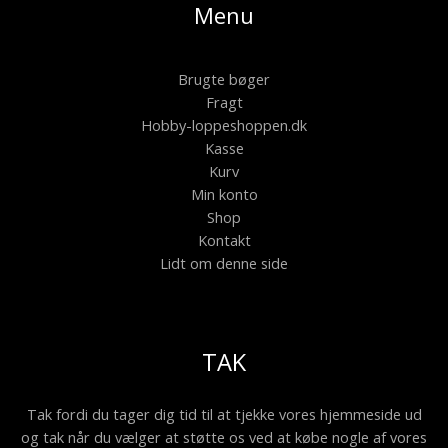
Menu
Brugte bøger
Fragt
Hobby-loppeshoppen.dk
Kasse
Kurv
Min konto
Shop
Kontakt
Lidt om denne side
TAK
Tak fordi du tager dig tid til at tjekke vores hjemmeside ud
og tak når du vælger at støtte os ved at købe nogle af vores