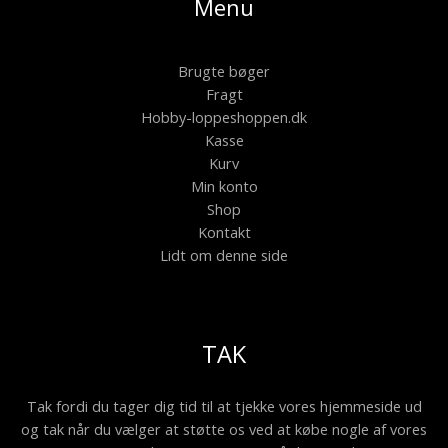
Menu
Brugte bøger
Fragt
Hobby-loppeshoppen.dk
Kasse
Kurv
Min konto
Shop
Kontakt
Lidt om denne side
TAK
Tak fordi du tager dig tid til at tjekke vores hjemmeside ud
og tak når du vælger at støtte os ved at købe nogle af vores