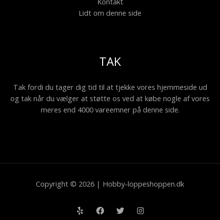
Kontakt
Lidt om denne side
TAK
Tak fordi du tager dig tid til at tjekke vores hjemmeside ud
og tak når du vælger at støtte os ved at købe nogle af vores
meres end 4000 vareemner på denne side.
Copyright © 2026 | Hobby-loppeshoppen.dk