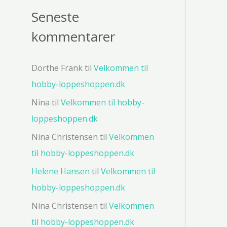
Seneste
kommentarer
Dorthe Frank
til
Velkommen til
hobby-loppeshoppen.dk
Nina
til
Velkommen til hobby-
loppeshoppen.dk
Nina Christensen
til
Velkommen
til hobby-loppeshoppen.dk
Helene Hansen
til
Velkommen til
hobby-loppeshoppen.dk
Nina Christensen
til
Velkommen
til hobby-loppeshoppen.dk