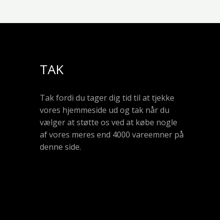
TAK
Tak fordi du tager dig tid til at tjekke
vores hjemmeside ud og tak når du
vælger at støtte os ved at købe nogle
af vores meres end 4000 vareemner på
denne side.