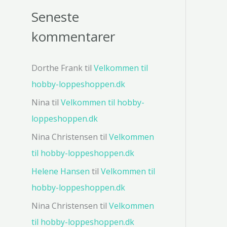
Seneste
kommentarer
Dorthe Frank
til
Velkommen til
hobby-loppeshoppen.dk
Nina
til
Velkommen til hobby-
loppeshoppen.dk
Nina Christensen
til
Velkommen
til hobby-loppeshoppen.dk
Helene Hansen
til
Velkommen til
hobby-loppeshoppen.dk
Nina Christensen
til
Velkommen
til hobby-loppeshoppen.dk