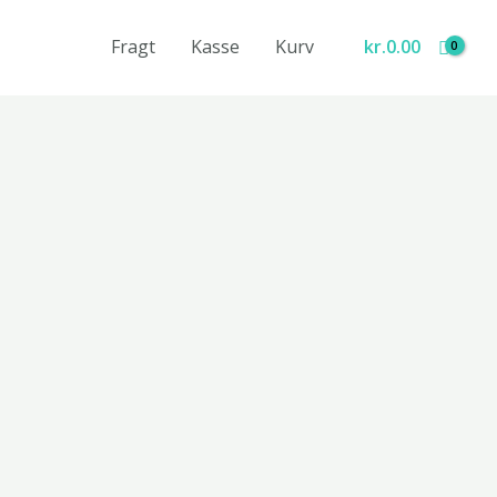
Fragt
Kasse
Kurv
kr.
0.00