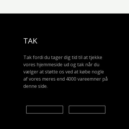
TAK
Tak fordi du tager dig tid til at tjekke
vores hjemmeside ud og tak når du
vælger at støtte os ved at købe nogle
af vores meres end 4000 vareemner på
denne side.