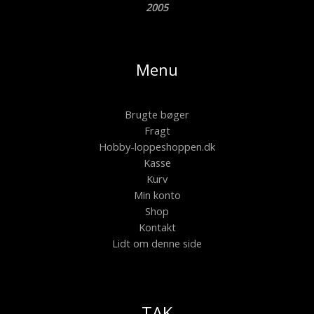
2005
Menu
Brugte bøger
Fragt
Hobby-loppeshoppen.dk
Kasse
Kurv
Min konto
Shop
Kontakt
Lidt om denne side
TAK