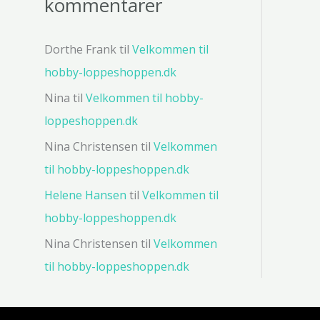
kommentarer
Dorthe Frank
til
Velkommen til
hobby-loppeshoppen.dk
Nina
til
Velkommen til hobby-
loppeshoppen.dk
Nina Christensen
til
Velkommen
til hobby-loppeshoppen.dk
Helene Hansen
til
Velkommen til
hobby-loppeshoppen.dk
Nina Christensen
til
Velkommen
til hobby-loppeshoppen.dk