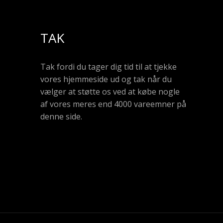
TAK
Tak fordi du tager dig tid til at tjekke
vores hjemmeside ud og tak når du
vælger at støtte os ved at købe nogle
af vores meres end 4000 vareemner på
denne side.