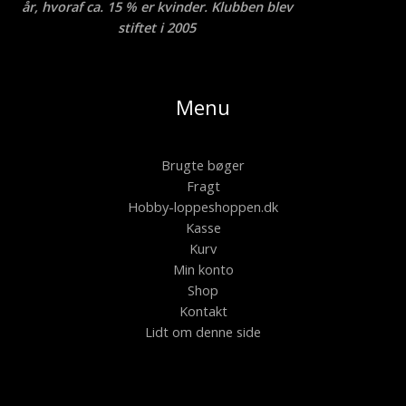
år, hvoraf ca. 15 % er kvinder. Klubben blev
stiftet i 2005
Menu
Brugte bøger
Fragt
Hobby-loppeshoppen.dk
Kasse
Kurv
Min konto
Shop
Kontakt
Lidt om denne side