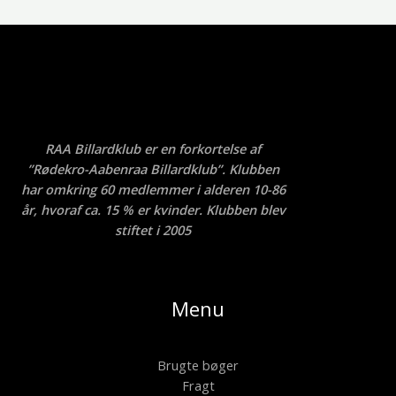
RAA Billardklub er en forkortelse af
”Rødekro-Aabenraa Billardklub”. Klubben
har omkring 60 medlemmer i alderen 10-86
år, hvoraf ca. 15 % er kvinder. Klubben blev
stiftet i 2005
Menu
Brugte bøger
Fragt