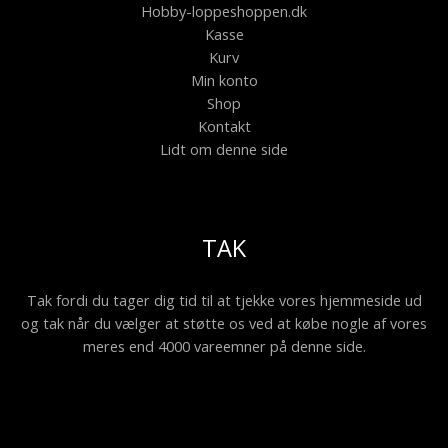
Hobby-loppeshoppen.dk
Kasse
Kurv
Min konto
Shop
Kontakt
Lidt om denne side
TAK
Tak fordi du tager dig tid til at tjekke vores hjemmeside ud
og tak når du vælger at støtte os ved at købe nogle af vores
meres end 4000 vareemner på denne side.