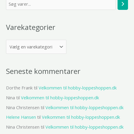
S
ø
g
Varekategorier
Seneste kommentarer
Dorthe Frank
til
Velkommen til hobby-loppeshoppen.dk
Nina
til
Velkommen til hobby-loppeshoppen.dk
Nina Christensen
til
Velkommen til hobby-loppeshoppen.dk
Helene Hansen
til
Velkommen til hobby-loppeshoppen.dk
Nina Christensen
til
Velkommen til hobby-loppeshoppen.dk