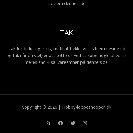
Lidt om denne side
TAK
Tak fordi du tager dig tid til at tjekke vores hjemmeside ud
og tak når du vælger at støtte os ved at købe nogle af vores
meres end 4000 vareemner på denne side.
Copyright © 2026 | Hobby-loppeshoppen.dk