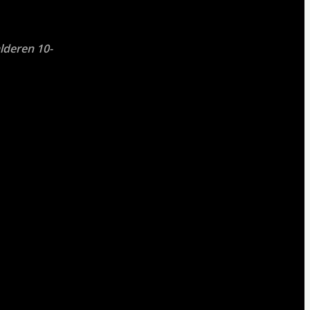
lderen 10-