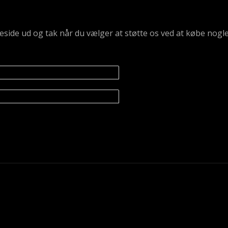
emmeside ud og tak når du vælger at støtte os ved at købe n