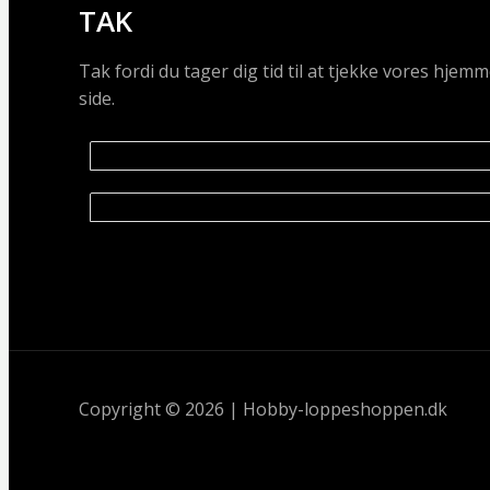
TAK
Tak fordi du tager dig tid til at tjekke vores hj
side.
Copyright © 2026 | Hobby-loppeshoppen.dk