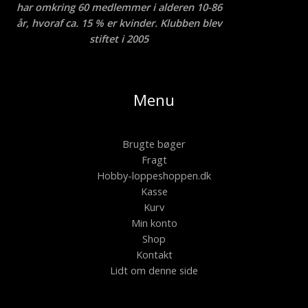
har omkring 60 medlemmer i alderen 10-86
år, hvoraf ca. 15 % er kvinder. Klubben blev
stiftet i 2005
Menu
Brugte bøger
Fragt
Hobby-loppeshoppen.dk
Kasse
Kurv
Min konto
Shop
Kontakt
Lidt om denne side