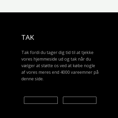
TAK
Tak fordi du tager dig tid til at tjekke
vores hjemmeside ud og tak når du
vælger at støtte os ved at købe nogle
af vores meres end 4000 vareemner på
denne side.