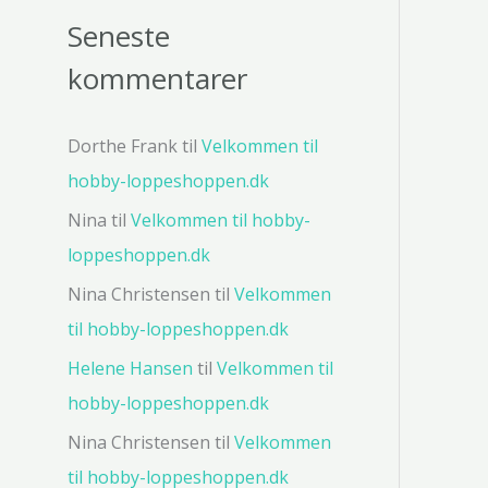
Seneste
kommentarer
Dorthe Frank
til
Velkommen til
hobby-loppeshoppen.dk
Nina
til
Velkommen til hobby-
loppeshoppen.dk
Nina Christensen
til
Velkommen
til hobby-loppeshoppen.dk
Helene Hansen
til
Velkommen til
hobby-loppeshoppen.dk
Nina Christensen
til
Velkommen
til hobby-loppeshoppen.dk