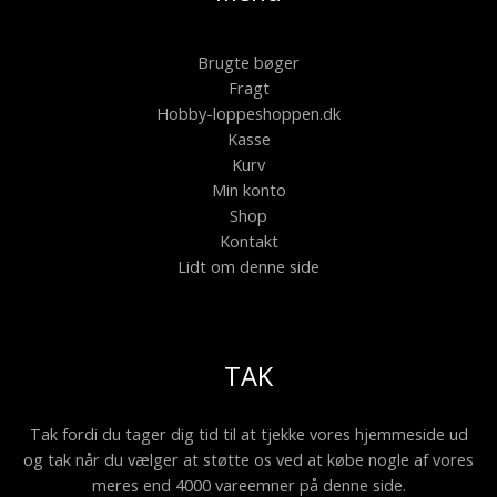
Brugte bøger
Fragt
Hobby-loppeshoppen.dk
Kasse
Kurv
Min konto
Shop
Kontakt
Lidt om denne side
TAK
Tak fordi du tager dig tid til at tjekke vores hjemmeside ud
og tak når du vælger at støtte os ved at købe nogle af vores
meres end 4000 vareemner på denne side.