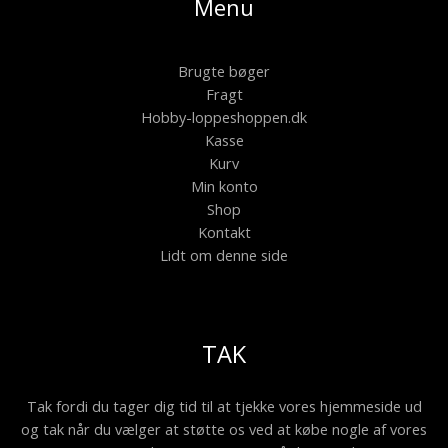
Menu
Brugte bøger
Fragt
Hobby-loppeshoppen.dk
Kasse
Kurv
Min konto
Shop
Kontakt
Lidt om denne side
TAK
Tak fordi du tager dig tid til at tjekke vores hjemmeside ud
og tak når du vælger at støtte os ved at købe nogle af vores