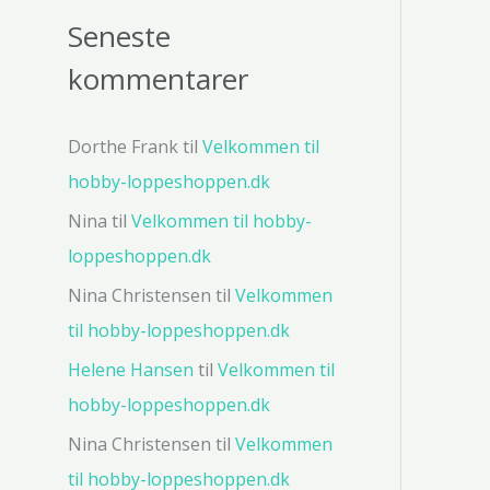
Seneste
kommentarer
Dorthe Frank
til
Velkommen til
hobby-loppeshoppen.dk
Nina
til
Velkommen til hobby-
loppeshoppen.dk
Nina Christensen
til
Velkommen
til hobby-loppeshoppen.dk
Helene Hansen
til
Velkommen til
hobby-loppeshoppen.dk
Nina Christensen
til
Velkommen
til hobby-loppeshoppen.dk