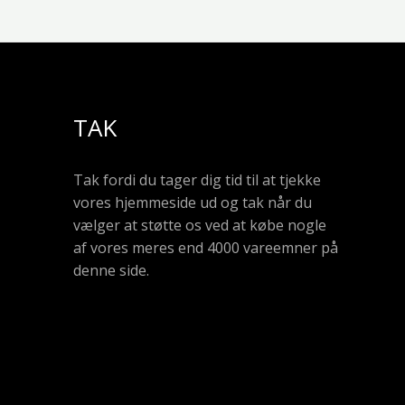
TAK
Tak fordi du tager dig tid til at tjekke
vores hjemmeside ud og tak når du
vælger at støtte os ved at købe nogle
af vores meres end 4000 vareemner på
denne side.