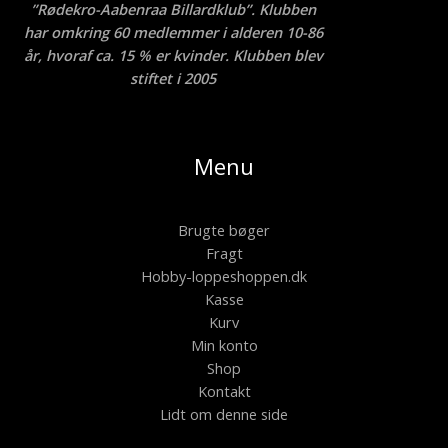
”Rødekro-Aabenraa Billardklub”. Klubben
har omkring 60 medlemmer i alderen 10-86
år, hvoraf ca. 15 % er kvinder. Klubben blev
stiftet i 2005
Menu
Brugte bøger
Fragt
Hobby-loppeshoppen.dk
Kasse
Kurv
Min konto
Shop
Kontakt
Lidt om denne side