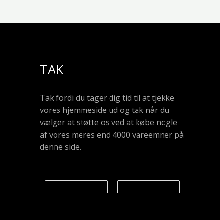
TAK
Tak fordi du tager dig tid til at tjekke
vores hjemmeside ud og tak når du
vælger at støtte os ved at købe nogle
af vores meres end 4000 vareemner på
denne side.