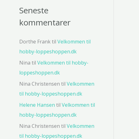
Seneste
kommentarer
Dorthe Frank
til
Velkommen til
hobby-loppeshoppen.dk
Nina
til
Velkommen til hobby-
loppeshoppen.dk
Nina Christensen
til
Velkommen
til hobby-loppeshoppen.dk
Helene Hansen
til
Velkommen til
hobby-loppeshoppen.dk
Nina Christensen
til
Velkommen
til hobby-loppeshoppen.dk