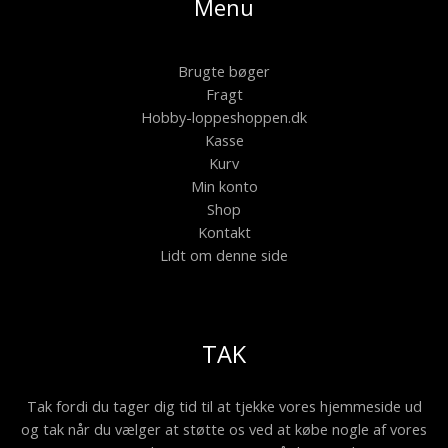
Menu
Brugte bøger
Fragt
Hobby-loppeshoppen.dk
Kasse
Kurv
Min konto
Shop
Kontakt
Lidt om denne side
TAK
Tak fordi du tager dig tid til at tjekke vores hjemmeside ud
og tak når du vælger at støtte os ved at købe nogle af vores