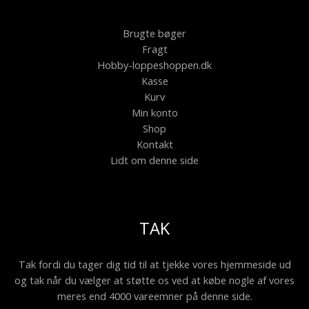
Brugte bøger
Fragt
Hobby-loppeshoppen.dk
Kasse
Kurv
Min konto
Shop
Kontakt
Lidt om denne side
TAK
Tak fordi du tager dig tid til at tjekke vores hjemmeside ud
og tak når du vælger at støtte os ved at købe nogle af vores
meres end 4000 vareemner på denne side.