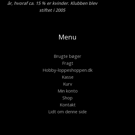
år, hvoraf ca. 15 % er kvinder. Klubben blev
stiftet i 2005
Menu
Brugte bøger
Fragt
Hobby-loppeshoppen.dk
Kasse
Kurv
Min konto
Shop
Kontakt
Lidt om denne side