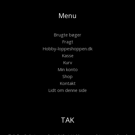
Menu
Brugte bøger
Fragt
Hobby-loppeshoppen.dk
Kasse
Kurv
Min konto
Shop
Kontakt
Lidt om denne side
TAK