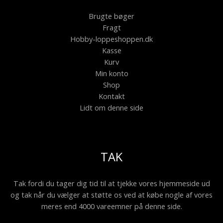
Brugte bøger
Fragt
Hobby-loppeshoppen.dk
Kasse
Kurv
Min konto
Shop
Kontakt
Lidt om denne side
TAK
Tak fordi du tager dig tid til at tjekke vores hjemmeside ud
og tak når du vælger at støtte os ved at købe nogle af vores
meres end 4000 vareemner på denne side.