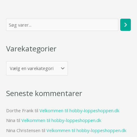
S
ø
g
Varekategorier
Seneste kommentarer
Dorthe Frank
til
Velkommen til hobby-loppeshoppen.dk
Nina
til
Velkommen til hobby-loppeshoppen.dk
Nina Christensen
til
Velkommen til hobby-loppeshoppen.dk