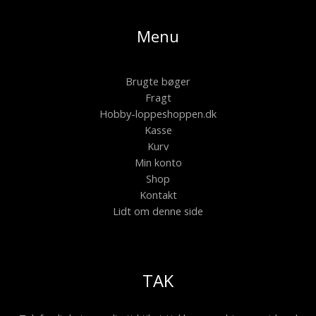
Menu
Brugte bøger
Fragt
Hobby-loppeshoppen.dk
Kasse
Kurv
Min konto
Shop
Kontakt
Lidt om denne side
TAK