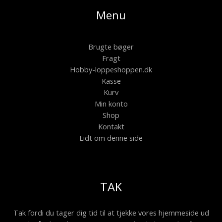
Menu
Brugte bøger
Fragt
Hobby-loppeshoppen.dk
Kasse
Kurv
Min konto
Shop
Kontakt
Lidt om denne side
TAK
Tak fordi du tager dig tid til at tjekke vores hjemmeside ud