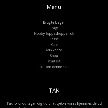
Menu
Brugte bøger
Fragt
Hobby-loppeshoppen.dk
Kasse
Kurv
Min konto
Shop
Kontakt
Lidt om denne side
TAK
Tak fordi du tager dig tid til at tjekke vores hjemmeside ud