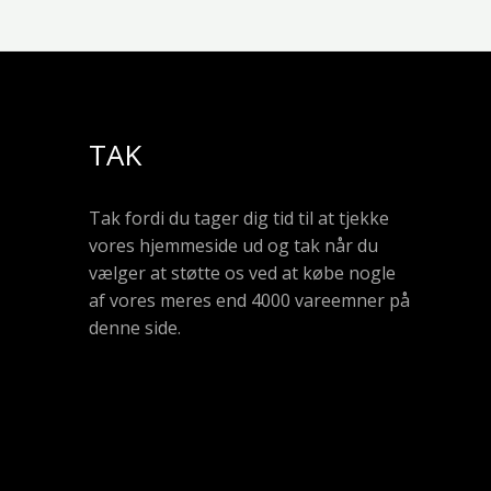
TAK
Tak fordi du tager dig tid til at tjekke
vores hjemmeside ud og tak når du
vælger at støtte os ved at købe nogle
af vores meres end 4000 vareemner på
denne side.