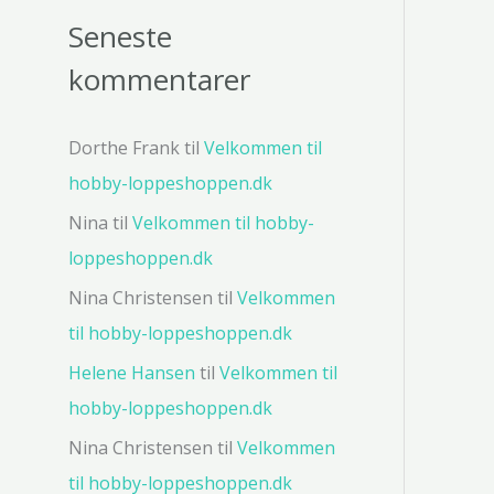
Seneste
kommentarer
Dorthe Frank
til
Velkommen til
hobby-loppeshoppen.dk
Nina
til
Velkommen til hobby-
loppeshoppen.dk
Nina Christensen
til
Velkommen
til hobby-loppeshoppen.dk
Helene Hansen
til
Velkommen til
hobby-loppeshoppen.dk
Nina Christensen
til
Velkommen
til hobby-loppeshoppen.dk