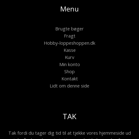
Menu
Brugte bøger
Fragt
Hobby-loppeshoppen.dk
Kasse
Kurv
Min konto
Shop
Kontakt
Lidt om denne side
TAK
Tak fordi du tager dig tid til at tjekke vores hjemmeside ud