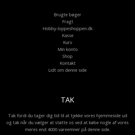
Brugte bøger
Fragt
Hobby-loppeshoppen.dk
Kasse
Kurv
Min konto
Shop
Kontakt
Lidt om denne side
TAK
Tak fordi du tager dig tid til at tjekke vores hjemmeside ud
og tak når du vælger at støtte os ved at købe nogle af vores
meres end 4000 vareemner på denne side.