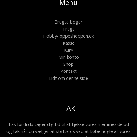
Menu
Brugte bøger
Fragt
Hobby-loppeshoppen.dk
Kasse
Kurv
Min konto
Shop
Kontakt
Lidt om denne side
TAK
Tak fordi du tager dig tid til at tjekke vores hjemmeside ud
og tak når du vælger at støtte os ved at købe nogle af vores