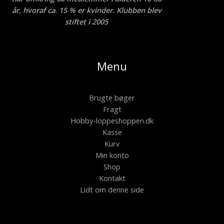
år, hvoraf ca. 15 % er kvinder. Klubben blev
stiftet i 2005
Menu
Brugte bøger
Fragt
Hobby-loppeshoppen.dk
Kasse
Kurv
Min konto
Shop
Kontakt
Lidt om denne side