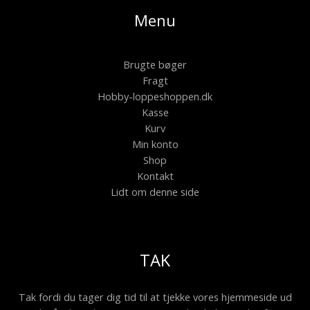
Menu
Brugte bøger
Fragt
Hobby-loppeshoppen.dk
Kasse
Kurv
Min konto
Shop
Kontakt
Lidt om denne side
TAK
Tak fordi du tager dig tid til at tjekke vores hjemmeside ud