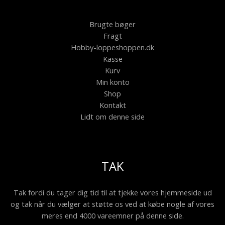
Brugte bøger
Fragt
Hobby-loppeshoppen.dk
Kasse
Kurv
Min konto
Shop
Kontakt
Lidt om denne side
TAK
Tak fordi du tager dig tid til at tjekke vores hjemmeside ud
og tak når du vælger at støtte os ved at købe nogle af vores
meres end 4000 vareemner på denne side.